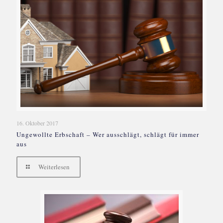
16. Oktober 2017
Ungewollte Erbschaft – Wer ausschlägt, schlägt für immer
aus
Weiterlesen