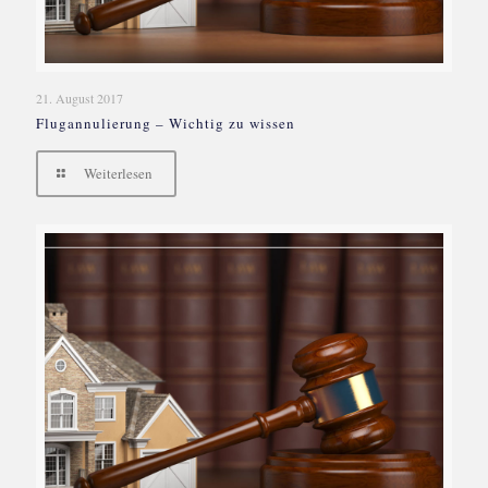
21. August 2017
Flugannulierung – Wichtig zu wissen
Weiterlesen