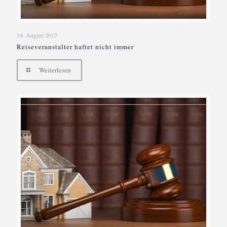
14. August 2017
Reiseveranstalter haftet nicht immer
Weiterlesen