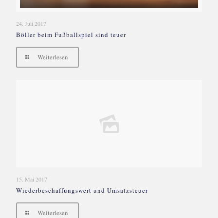
24. Juli 2017
Böller beim Fußballspiel sind teuer
Weiterlesen
15. Mai 2017
Wiederbeschaffungswert und Umsatzsteuer
Weiterlesen