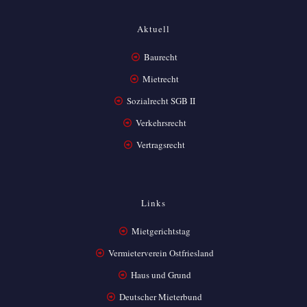
Aktuell
Baurecht
Mietrecht
Sozialrecht SGB II
Verkehrsrecht
Vertragsrecht
Links
Mietgerichtstag
Vermieterverein Ostfriesland
Haus und Grund
Deutscher Mieterbund