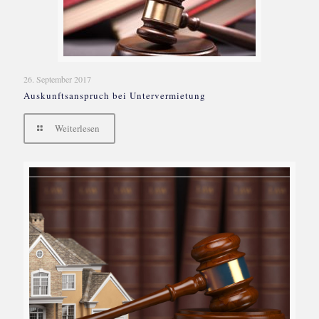
26. September 2017
Auskunftsanspruch bei Untervermietung
Weiterlesen