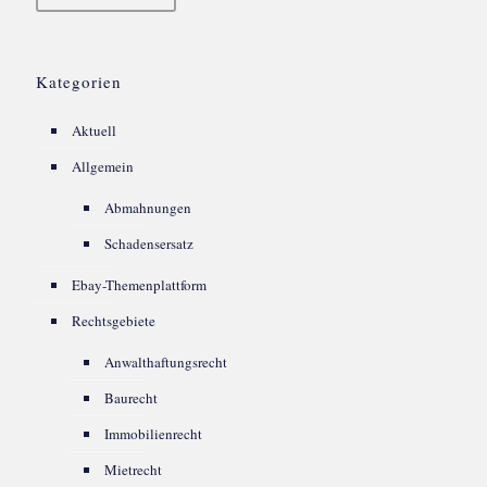
Kategorien
Aktuell
Allgemein
Abmahnungen
Schadensersatz
Ebay-Themenplattform
Rechtsgebiete
Anwalthaftungsrecht
Baurecht
Immobilienrecht
Mietrecht