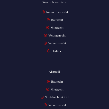
Was ich anbiete
Immobilienrecht
Baurecht
Mietrecht
Vertragsrecht
Verkehrsrecht
Hartz VI
Aktuell
Baurecht
Mietrecht
Sozialrecht SGB II
Verkehrsrecht