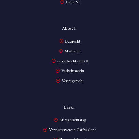
Hartz VI
Aktuell
Baurecht
Mietrecht
Sozialrecht SGB II
Verkehrsrecht
Vertragsrecht
Links
Mietgerichtstag
Vermieterverein Ostfriesland