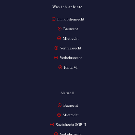
Was ich anbiete
Immobilienrecht
Baurecht
Mietrecht
Vertragsrecht
Verkehrsrecht
Hartz VI
Aktuell
Baurecht
Mietrecht
Sozialrecht SGB II
Verkehrsrecht