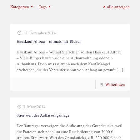
Kategorien
Tags
alle anzeigen
12. Dezember 2014
Hauskauf Altbau – oftmals mit Tücken
Hauskauf Altbau – Worauf Sie achten sollten Hauskauf Altbau
– Viele Bürger kaufen sich eine Altbauwohnung oder ein
Altbauhaus. Doch was ist, wenn nach dem Kauf Mängel
erscheinen, die der Verkäufer schon von Anfang an gewußt
[…]
Weiterlesen
3. März 2014
Streitwert der Auflassungsklage
Der Bauträger verweigert die Auflassung des Grundstücks, weil
die Parteien sich noch um eine Restforderung von 3000 €
streiten. Streitwert: Wert des Grundstücks, z.B. 220.000 € nach