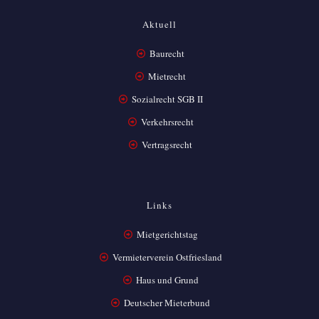
Aktuell
Baurecht
Mietrecht
Sozialrecht SGB II
Verkehrsrecht
Vertragsrecht
Links
Mietgerichtstag
Vermieterverein Ostfriesland
Haus und Grund
Deutscher Mieterbund