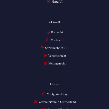
Hartz VI
Aktuell
Baurecht
Mietrecht
Sozialrecht SGB II
Verkehrsrecht
Vertragsrecht
Links
Mietgerichtstag
Vermieterverein Ostfriesland