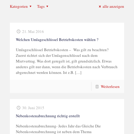
Kategorien
Tags
alle anzeigen
21. Mai 2016
Welchen Umlageschlüssel Betriebskosten wählen ?
Umlageschlüssel Betriebskosten – Was gilt zu beachten?
Zuerst richtet sich der Umlagenschlüssel nach dem
Mietvertrag. Was dort geregelt ist, gilt grundsätzlich. Etwas
anderes gilt nur dann, wenn die Betriebskosten nach Verbrauch
abgerechnet werden können. Ist z.B.
[…]
Weiterlesen
30. Juni 2015
Nebenkostenabrechnung richtig erstellt
Nebenkostenabrechnung- Jedes Jahr das Gleiche Die
Nebenkostenabrechnung ist neben dem Thema