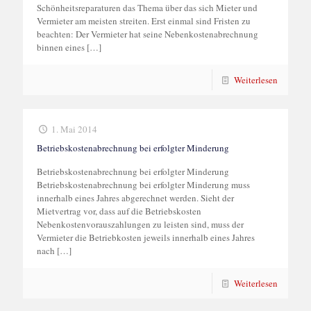
Schönheitsreparaturen das Thema über das sich Mieter und
Vermieter am meisten streiten. Erst einmal sind Fristen zu
beachten: Der Vermieter hat seine Nebenkostenabrechnung
binnen eines
[…]
Weiterlesen
1. Mai 2014
Betriebskostenabrechnung bei erfolgter Minderung
Betriebskostenabrechnung bei erfolgter Minderung
Betriebskostenabrechnung bei erfolgter Minderung muss
innerhalb eines Jahres abgerechnet werden. Sieht der
Mietvertrag vor, dass auf die Betriebskosten
Nebenkostenvorauszahlungen zu leisten sind, muss der
Vermieter die Betriebkosten jeweils innerhalb eines Jahres
nach
[…]
Weiterlesen