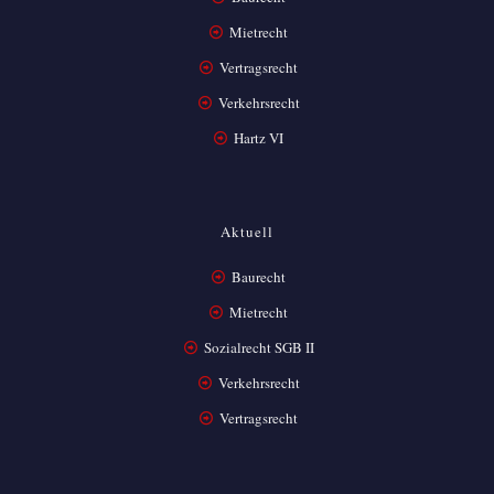
Mietrecht
Vertragsrecht
Verkehrsrecht
Hartz VI
Aktuell
Baurecht
Mietrecht
Sozialrecht SGB II
Verkehrsrecht
Vertragsrecht