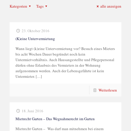
Kategorien
Tags
alle anzeigen
23. Oktober 2016
(K)eine Untervermietung
Wann liegt (k)eine Untervermietung vor? Besuch eines Mieters
bis acht Wochen Dauer begründet noch kein
Untermietverhältnis. Auch Hausangestellte und Pflegepersonal
dürfen ohne Erlaubnis des Vermieters in der Wohnung
aufgenommen werden. Auch der Lebensgefährte ist kein
Untermieter.
[…]
Weiterlesen
18. Juni 2016
Mietrecht Garten – Das Wegnahmerecht im Garten
Mietrecht Garten – Was darf man mitnehmen bei einem