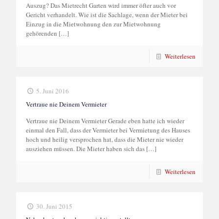
Auszug? Das Mietrecht Garten wird immer öfter auch vor
Gericht verhandelt. Wie ist die Sachlage, wenn der Mieter bei
Einzug in die Mietwohnung den zur Mietwohnung
gehörenden
[…]
Weiterlesen
5. Juni 2016
Vertraue nie Deinem Vermieter
Vertraue nie Deinem Vermieter Gerade eben hatte ich wieder
einmal den Fall, dass der Vermieter bei Vermietung des Hauses
hoch und heilig versprochen hat, dass die Mieter nie wieder
ausziehen müssen. Die Mieter haben sich das
[…]
Weiterlesen
30. Juni 2015