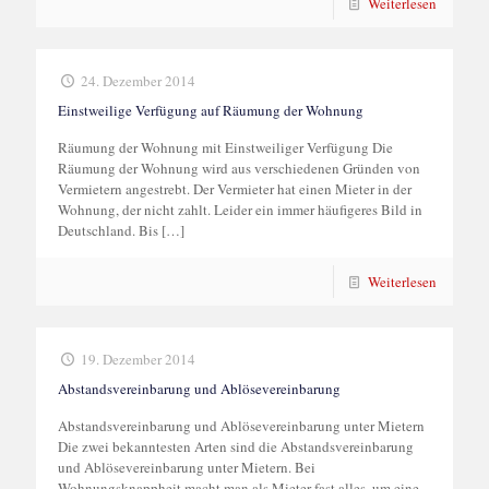
Weiterlesen
24. Dezember 2014
Einstweilige Verfügung auf Räumung der Wohnung
Räumung der Wohnung mit Einstweiliger Verfügung Die
Räumung der Wohnung wird aus verschiedenen Gründen von
Vermietern angestrebt. Der Vermieter hat einen Mieter in der
Wohnung, der nicht zahlt. Leider ein immer häufigeres Bild in
Deutschland. Bis
[…]
Weiterlesen
19. Dezember 2014
Abstandsvereinbarung und Ablösevereinbarung
Abstandsvereinbarung und Ablösevereinbarung unter Mietern
Die zwei bekanntesten Arten sind die Abstandsvereinbarung
und Ablösevereinbarung unter Mietern. Bei
Wohnungsknappheit macht man als Mieter fast alles, um eine