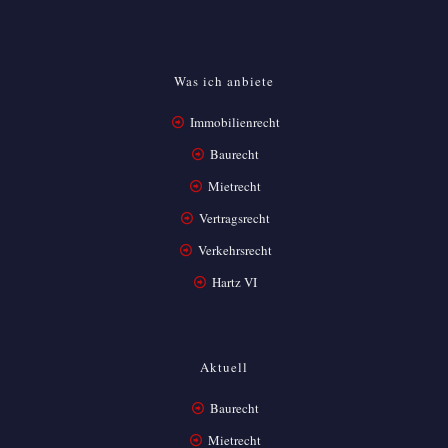
Was ich anbiete
Immobilienrecht
Baurecht
Mietrecht
Vertragsrecht
Verkehrsrecht
Hartz VI
Aktuell
Baurecht
Mietrecht