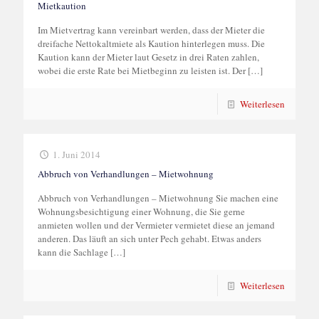
Mietkaution
Im Mietvertrag kann vereinbart werden, dass der Mieter die
dreifache Nettokaltmiete als Kaution hinterlegen muss. Die
Kaution kann der Mieter laut Gesetz in drei Raten zahlen,
wobei die erste Rate bei Mietbeginn zu leisten ist. Der
[…]
Weiterlesen
1. Juni 2014
Abbruch von Verhandlungen – Mietwohnung
Abbruch von Verhandlungen – Mietwohnung Sie machen eine
Wohnungsbesichtigung einer Wohnung, die Sie gerne
anmieten wollen und der Vermieter vermietet diese an jemand
anderen. Das läuft an sich unter Pech gehabt. Etwas anders
kann die Sachlage
[…]
Weiterlesen