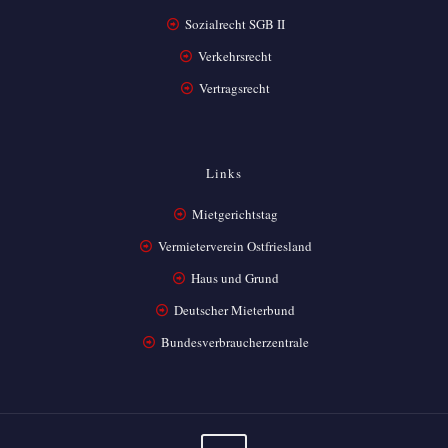
Sozialrecht SGB II
Verkehrsrecht
Vertragsrecht
Links
Mietgerichtstag
Vermieterverein Ostfriesland
Haus und Grund
Deutscher Mieterbund
Bundesverbraucherzentrale