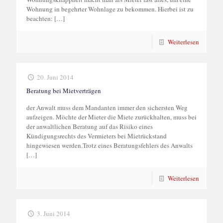
Wohnung in begehrter Wohnlage zu bekommen. Hierbei ist zu
beachten:
[…]
Weiterlesen
20. Juni 2014
Beratung bei Mietverträgen
der Anwalt muss dem Mandanten immer den sichersten Weg
aufzeigen. Möchte der Mieter die Miete zurückhalten, muss bei
der anwaltlichen Beratung auf das Risiko eines
Kündigungsrechts des Vermieters bei Mietrückstand
hingewiesen werden.Trotz eines Beratungsfehlers des Anwalts
[…]
Weiterlesen
3. Juni 2014