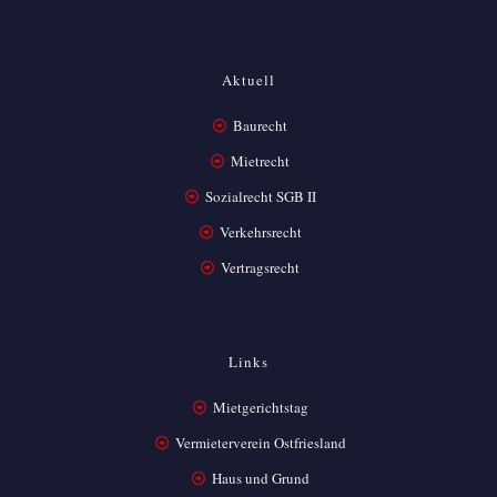
Aktuell
Baurecht
Mietrecht
Sozialrecht SGB II
Verkehrsrecht
Vertragsrecht
Links
Mietgerichtstag
Vermieterverein Ostfriesland
Haus und Grund