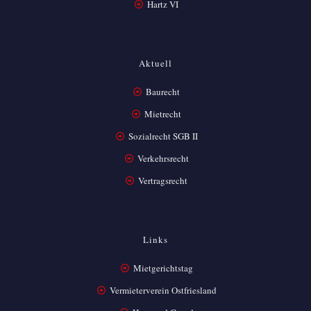
Hartz VI
Aktuell
Baurecht
Mietrecht
Sozialrecht SGB II
Verkehrsrecht
Vertragsrecht
Links
Mietgerichtstag
Vermieterverein Ostfriesland