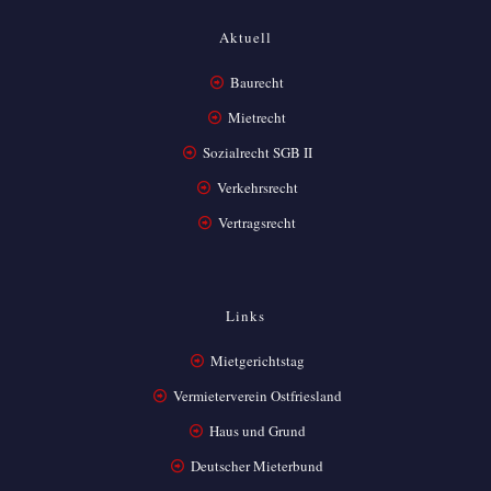
Aktuell
Baurecht
Mietrecht
Sozialrecht SGB II
Verkehrsrecht
Vertragsrecht
Links
Mietgerichtstag
Vermieterverein Ostfriesland
Haus und Grund
Deutscher Mieterbund