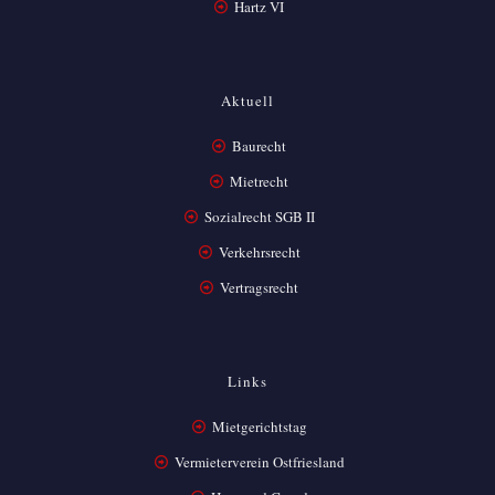
Hartz VI
Aktuell
Baurecht
Mietrecht
Sozialrecht SGB II
Verkehrsrecht
Vertragsrecht
Links
Mietgerichtstag
Vermieterverein Ostfriesland