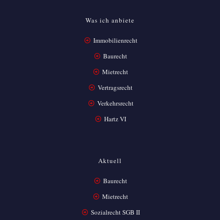
Was ich anbiete
Immobilienrecht
Baurecht
Mietrecht
Vertragsrecht
Verkehrsrecht
Hartz VI
Aktuell
Baurecht
Mietrecht
Sozialrecht SGB II