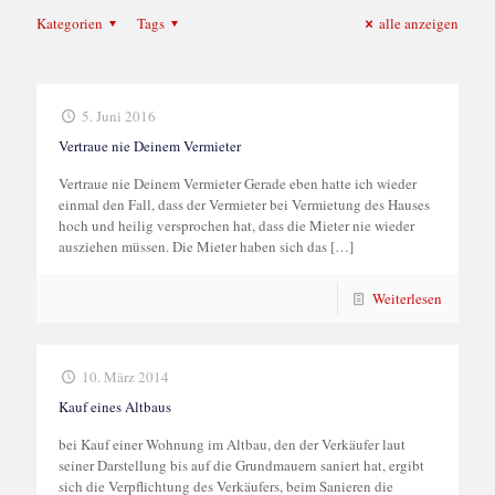
Kategorien
Tags
alle anzeigen
5. Juni 2016
Vertraue nie Deinem Vermieter
Vertraue nie Deinem Vermieter Gerade eben hatte ich wieder
einmal den Fall, dass der Vermieter bei Vermietung des Hauses
hoch und heilig versprochen hat, dass die Mieter nie wieder
ausziehen müssen. Die Mieter haben sich das
[…]
Weiterlesen
10. März 2014
Kauf eines Altbaus
bei Kauf einer Wohnung im Altbau, den der Verkäufer laut
seiner Darstellung bis auf die Grundmauern saniert hat, ergibt
sich die Verpflichtung des Verkäufers, beim Sanieren die