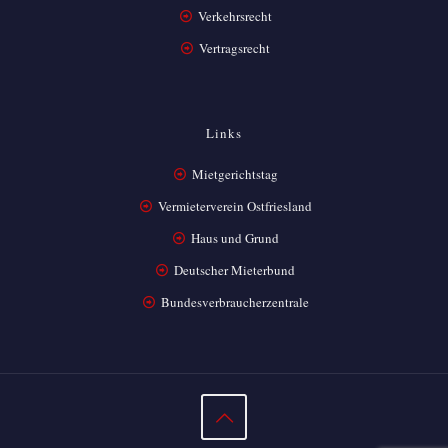
Verkehrsrecht
Vertragsrecht
Links
Mietgerichtstag
Vermieterverein Ostfriesland
Haus und Grund
Deutscher Mieterbund
Bundesverbraucherzentrale