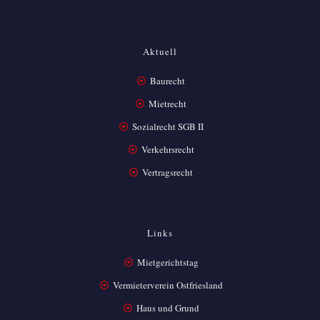
Aktuell
Baurecht
Mietrecht
Sozialrecht SGB II
Verkehrsrecht
Vertragsrecht
Links
Mietgerichtstag
Vermieterverein Ostfriesland
Haus und Grund