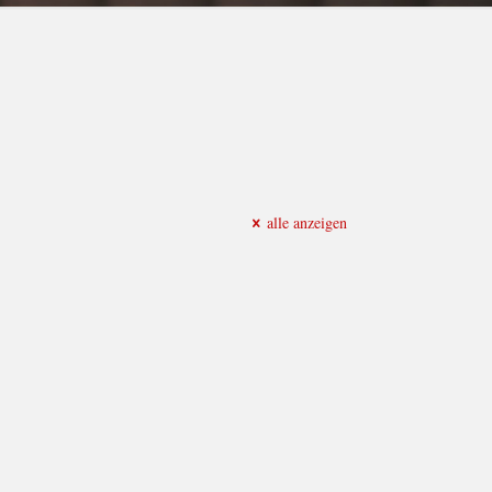
alle anzeigen