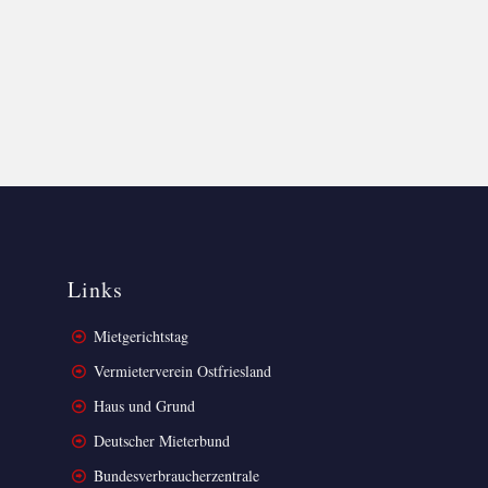
Links
Mietgerichtstag
Vermieterverein Ostfriesland
Haus und Grund
Deutscher Mieterbund
Bundesverbraucherzentrale