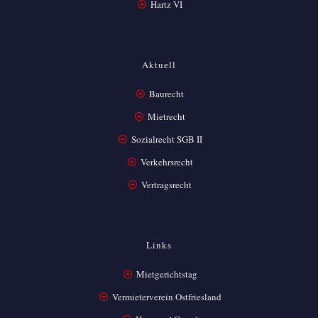
Hartz VI
Aktuell
Baurecht
Mietrecht
Sozialrecht SGB II
Verkehrsrecht
Vertragsrecht
Links
Mietgerichtstag
Vermieterverein Ostfriesland