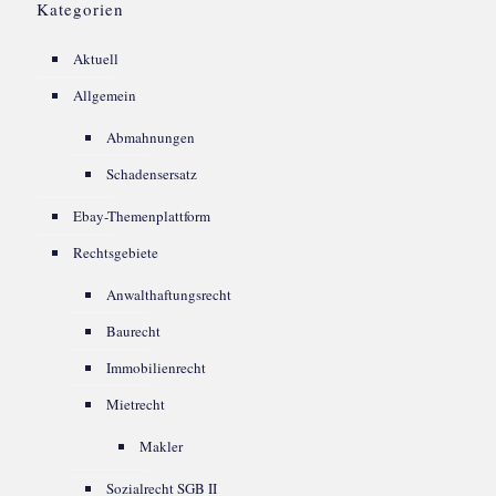
Kategorien
Aktuell
Allgemein
Abmahnungen
Schadensersatz
Ebay-Themenplattform
Rechtsgebiete
Anwalthaftungsrecht
Baurecht
Immobilienrecht
Mietrecht
Makler
Sozialrecht SGB II