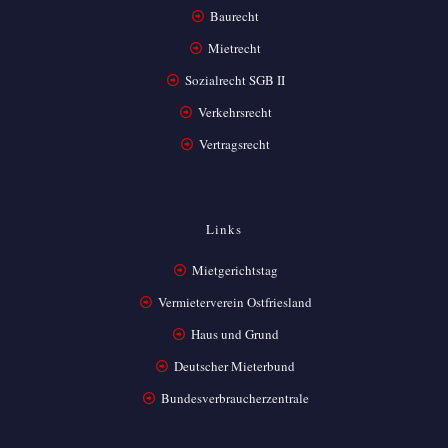
Baurecht
Mietrecht
Sozialrecht SGB II
Verkehrsrecht
Vertragsrecht
Links
Mietgerichtstag
Vermieterverein Ostfriesland
Haus und Grund
Deutscher Mieterbund
Bundesverbraucherzentrale