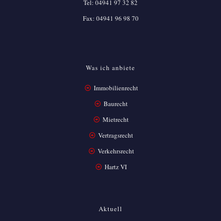
Tel:
04941 97 32 82
Fax: 04941 96 98 70
Was ich anbiete
Immobilienrecht
Baurecht
Mietrecht
Vertragsrecht
Verkehrsrecht
Hartz VI
Aktuell