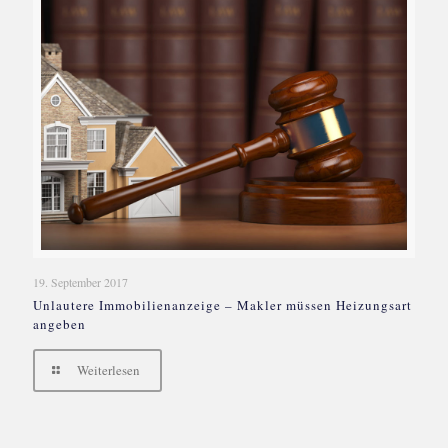
19. September 2017
Unlautere Immobilienanzeige – Makler müssen Heizungsart
angeben
Weiterlesen