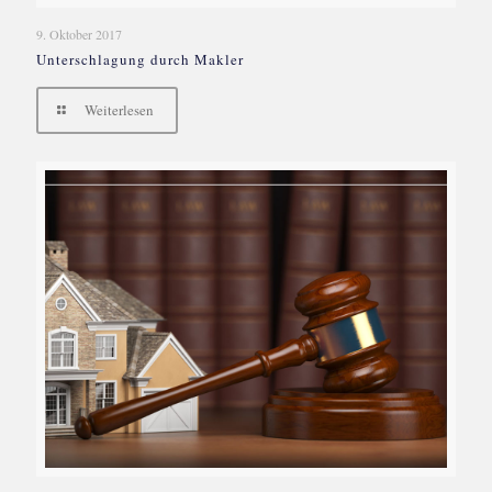
9. Oktober 2017
Unterschlagung durch Makler
Weiterlesen