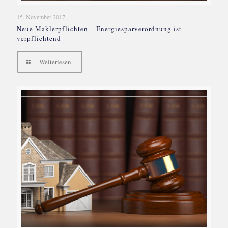
15. November 2017
Neue Maklerpflichten – Energiesparverordnung ist
verpflichtend
Weiterlesen