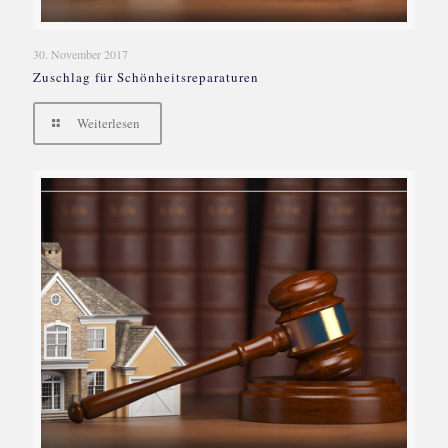
30. November 2017
Zuschlag für Schönheitsreparaturen
Weiterlesen