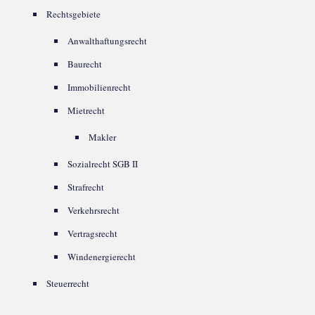
Rechtsgebiete
Anwalthaftungsrecht
Baurecht
Immobilienrecht
Mietrecht
Makler
Sozialrecht SGB II
Strafrecht
Verkehrsrecht
Vertragsrecht
Windenergierecht
Steuerrecht