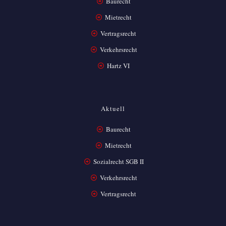
Baurecht
Mietrecht
Vertragsrecht
Verkehrsrecht
Hartz VI
Aktuell
Baurecht
Mietrecht
Sozialrecht SGB II
Verkehrsrecht
Vertragsrecht