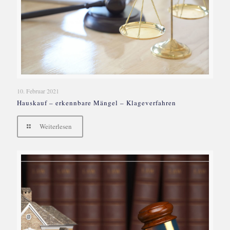
10. Februar 2021
Hauskauf – erkennbare Mängel – Klageverfahren
Weiterlesen