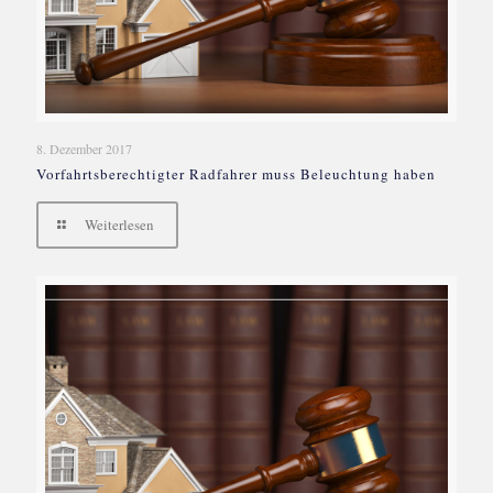
8. Dezember 2017
Vorfahrtsberechtigter Radfahrer muss Beleuchtung haben
Weiterlesen