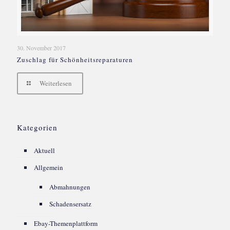
30. November 2017
Zuschlag für Schönheitsreparaturen
Weiterlesen
Kategorien
Aktuell
Allgemein
Abmahnungen
Schadensersatz
Ebay-Themenplattform