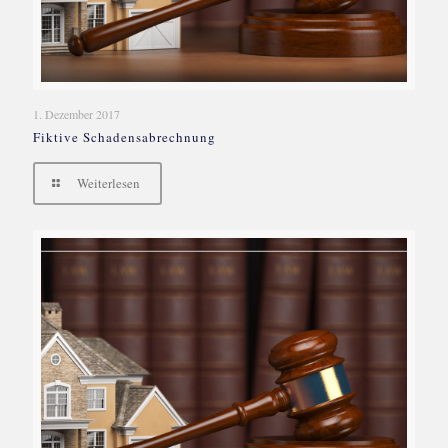
1. Dezember 2017
Fiktive Schadensabrechnung
Weiterlesen