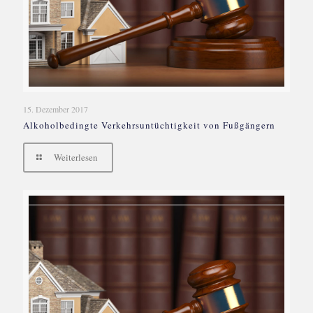
15. Dezember 2017
Alkoholbedingte Verkehrsuntüchtigkeit von Fußgängern
Weiterlesen