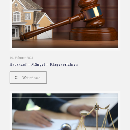
10. Februar 2021
Hauskauf – Mängel – Klageverfahren
Weiterlesen