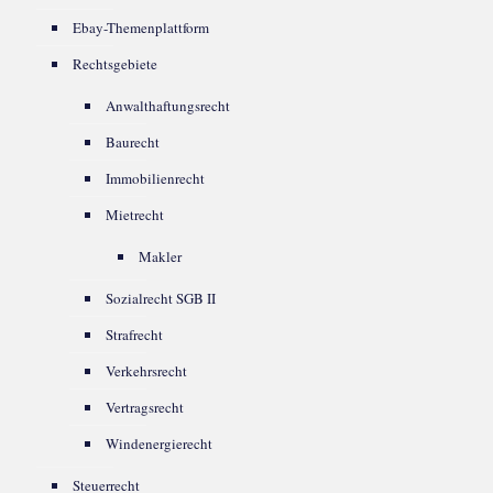
Ebay-Themenplattform
Rechtsgebiete
Anwalthaftungsrecht
Baurecht
Immobilienrecht
Mietrecht
Makler
Sozialrecht SGB II
Strafrecht
Verkehrsrecht
Vertragsrecht
Windenergierecht
Steuerrecht