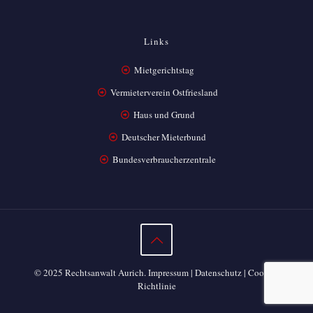
Links
Mietgerichtstag
Vermieterverein Ostfriesland
Haus und Grund
Deutscher Mieterbund
Bundesverbraucherzentrale
© 2025 Rechtsanwalt Aurich.
Impressum
|
Datenschutz
|
Cookie-
Richtlinie