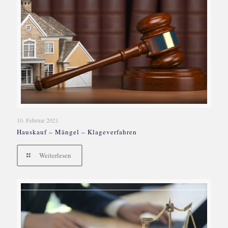
10. Februar 2021
Hauskauf – Mängel – Klageverfahren
Weiterlesen