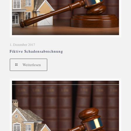
1. Dezember 2017
Fiktive Schadensabrechnung
Weiterlesen