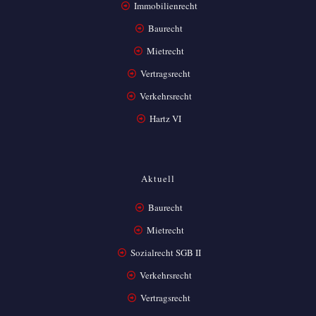
Immobilienrecht
Baurecht
Mietrecht
Vertragsrecht
Verkehrsrecht
Hartz VI
Aktuell
Baurecht
Mietrecht
Sozialrecht SGB II
Verkehrsrecht
Vertragsrecht