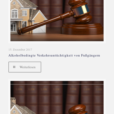
15. Dezember 2017
Alkoholbedingte Verkehrsuntüchtigkeit von Fußgängern
Weiterlesen