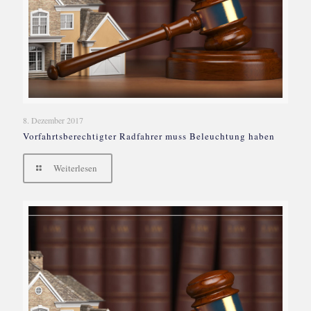
8. Dezember 2017
Vorfahrtsberechtigter Radfahrer muss Beleuchtung haben
Weiterlesen