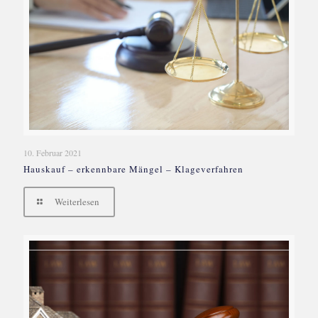
10. Februar 2021
Hauskauf – erkennbare Mängel – Klageverfahren
Weiterlesen