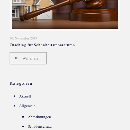
30. November 2017
Zuschlag für Schönheitsreparaturen
Weiterlesen
Kategorien
Aktuell
Allgemein
Abmahnungen
Schadensersatz