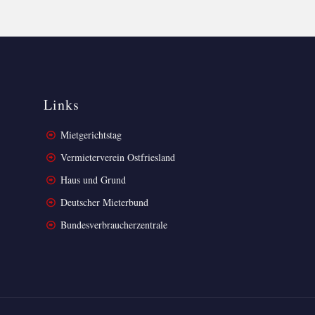
Links
Mietgerichtstag
Vermieterverein Ostfriesland
Haus und Grund
Deutscher Mieterbund
Bundesverbraucherzentrale