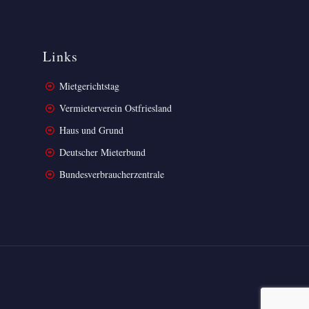
Links
Mietgerichtstag
Vermieterverein Ostfriesland
Haus und Grund
Deutscher Mieterbund
Bundesverbraucherzentrale